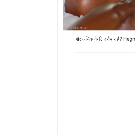
और अधिक के लिए तैयार हैं? Hegre