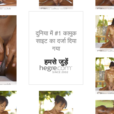
लिन मालिश वालेरी हिस्सा 1 #70
लिन मालिश वालेरी हिस्सा 1 #48
दुनिया में #1 कामुक
साइट का दर्जा दिया
गया
हमसे जुड़ें
लिन मालिश वालेरी हिस्सा 1 #40