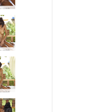
लिन मालिश वालेरी हिस्सा 1 #64
लिन मालिश वालेरी हिस्सा 1 #45
लिन मालिश वालेरी हिस्सा 1 #44