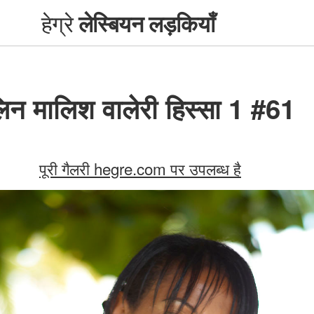
हेग्रे
लेस्बियन लड़कियाँ
िन मालिश वालेरी हिस्सा 1 #61
पूरी गैलरी hegre.com पर उपलब्ध है