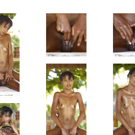
लिन मालिश वालेरी हिस्सा 1 #41
लिन मालिश वालेरी हिस्सा 1 #36